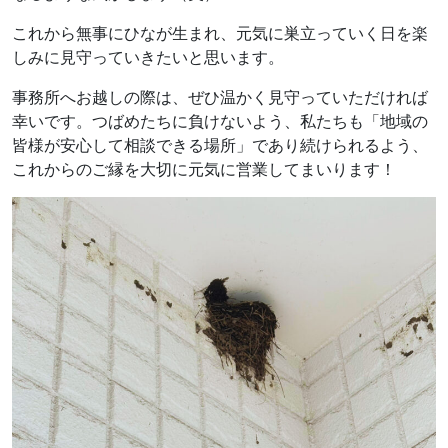
これから無事にひなが生まれ、元気に巣立っていく日を楽
しみに見守っていきたいと思います。
事務所へお越しの際は、ぜひ温かく見守っていただければ
幸いです。つばめたちに負けないよう、私たちも「地域の
皆様が安心して相談できる場所」であり続けられるよう、
これからのご縁を大切に元気に営業してまいります！