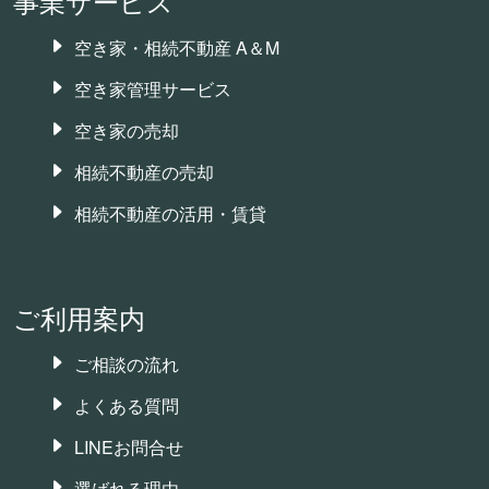
事業サービス
空き家・相続不動産 A＆M
空き家管理サービス
空き家の売却
相続不動産の売却
相続不動産の活用・賃貸
ご利用案内
ご相談の流れ
よくある質問
LINEお問合せ
選ばれる理由