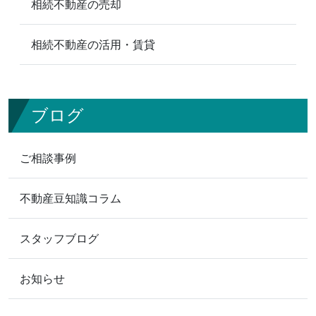
相続不動産の売却
相続不動産の活用・賃貸
ブログ
ご相談事例
不動産豆知識コラム
スタッフブログ
お知らせ