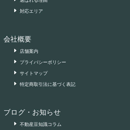
対応エリア
会社概要
店舗案内
プライバシーポリシー
サイトマップ
特定商取引法に基づく表記
ブログ・お知らせ
不動産豆知識コラム