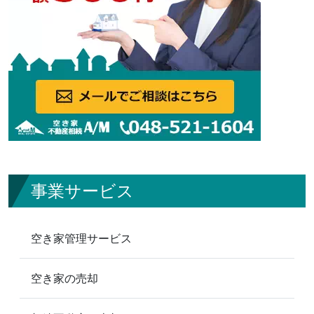
事業サービス
空き家管理サービス
空き家の売却