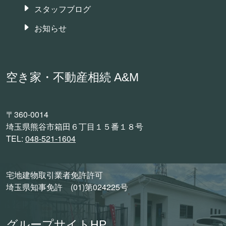
スタッフブログ
お知らせ
空き家・不動産相続 A&M
〒360-0014
埼玉県熊谷市箱田６丁目１５番１８号
TEL:
048-521-1604
宅地建物取引業者免許許可
埼玉県知事免許 (01)第024225号
グループサイトHP