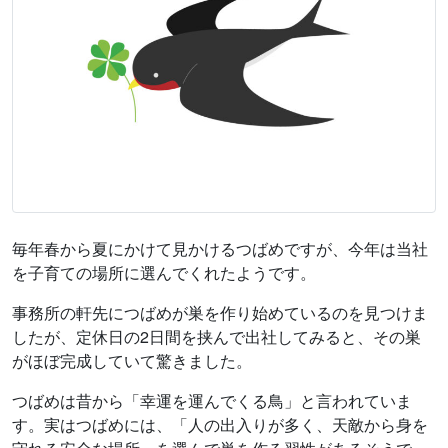
毎年春から夏にかけて見かけるつばめですが、今年は当社
を子育ての場所に選んでくれたようです。
事務所の軒先につばめが巣を作り始めているのを見つけま
したが、定休日の2日間を挟んで出社してみると、その巣
がほぼ完成していて驚きました。
つばめは昔から「幸運を運んでくる鳥」と言われていま
す。実はつばめには、「人の出入りが多く、天敵から身を