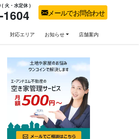
0 ( 火・水定休 )
-1604
メールでお問合わせ
対応エリア
お知らせ
店舗案内