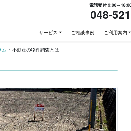
電話受付 9:00～18:0
048-521
サービス
ご相談事例
ご利用案内
ラム
不動産の物件調査とは