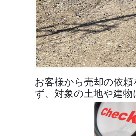
お客様から売却の依頼
ず、対象の土地や建物