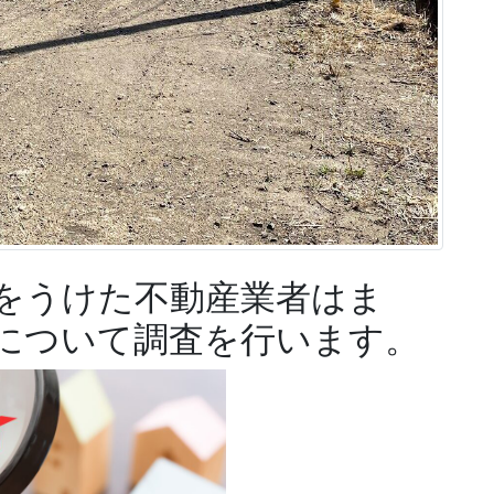
をうけた不動産業者はま
について調査を行います。