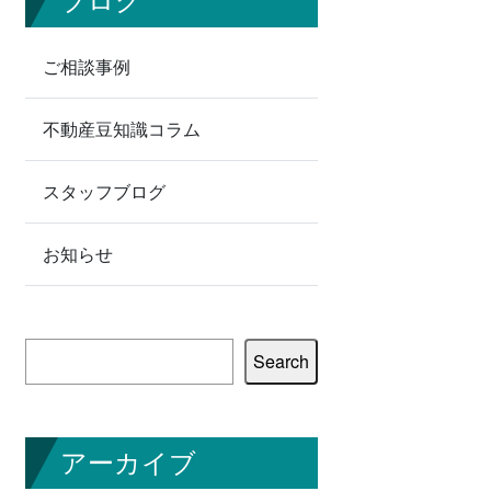
ブログ
ご相談事例
不動産豆知識コラム
スタッフブログ
お知らせ
検
Search
索
アーカイブ