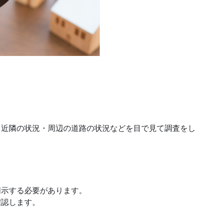
・近隣の状況・周辺の道路の状況などを目で見て調査をし
明示する必要があります。
確認します。