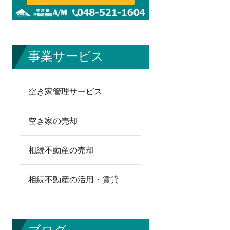
事業サービス
空き家管理サービス
空き家の売却
相続不動産の売却
相続不動産の活用・賃貸